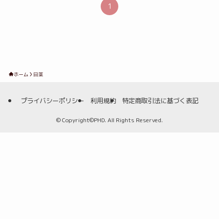
1
ホーム
目薬
プライバシーポリシー
利用規約
特定商取引法に基づく表記
©
Copyright©PHD. All Rights Reserved.