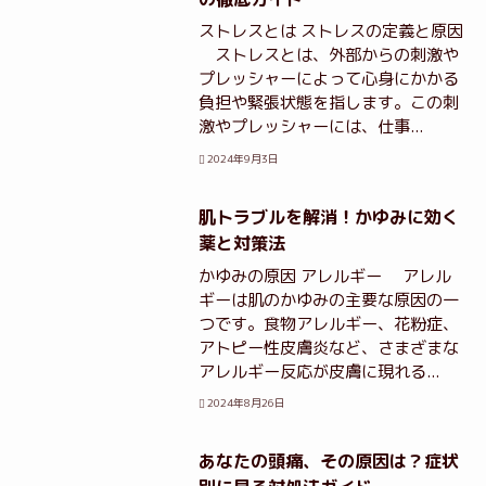
ストレスとは ストレスの定義と原因
ストレスとは、外部からの刺激や
プレッシャーによって心身にかかる
負担や緊張状態を指します。この刺
激やプレッシャーには、仕事...
2024年9月3日
肌トラブルを解消！かゆみに効く
薬と対策法
かゆみの原因 アレルギー アレル
ギーは肌のかゆみの主要な原因の一
つです。食物アレルギー、花粉症、
アトピー性皮膚炎など、さまざまな
アレルギー反応が皮膚に現れる...
2024年8月26日
あなたの頭痛、その原因は？症状